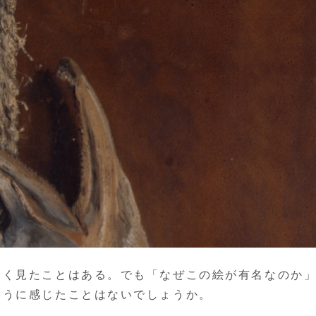
なく見たことはある。でも「なぜこの絵が有名なのか
ふうに感じたことはないでしょうか。