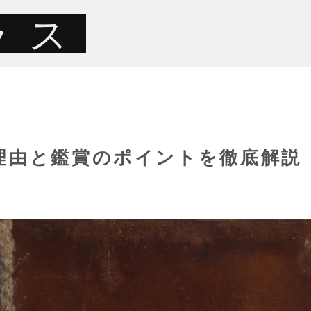
ラス
理由と鑑賞のポイントを徹底解説