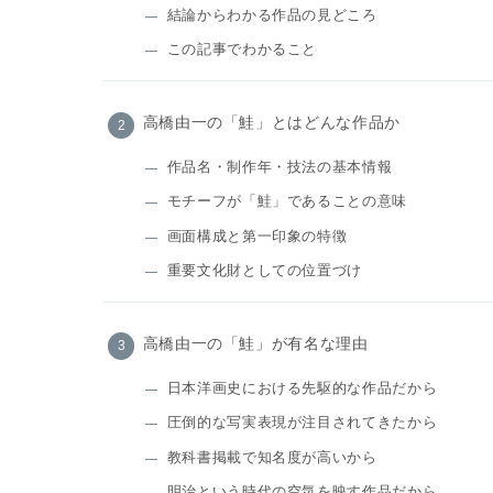
結論からわかる作品の見どころ
この記事でわかること
高橋由一の「鮭」とはどんな作品か
作品名・制作年・技法の基本情報
モチーフが「鮭」であることの意味
画面構成と第一印象の特徴
重要文化財としての位置づけ
高橋由一の「鮭」が有名な理由
日本洋画史における先駆的な作品だから
圧倒的な写実表現が注目されてきたから
教科書掲載で知名度が高いから
明治という時代の空気を映す作品だから