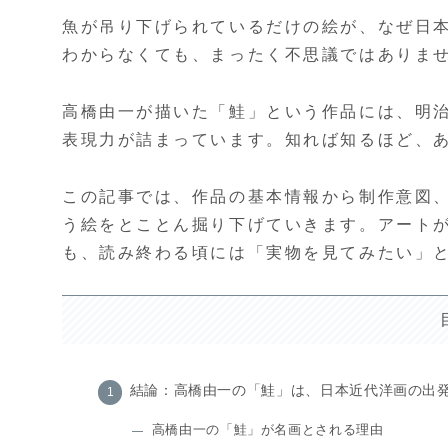
魚が吊り下げられているだけの絵が、なぜ日
わからなくても、まったく不思議ではありま
高橋由一が描いた「鮭」という作品には、明
表現力が詰まっています。知れば知るほど、
この記事では、作品の基本情報から制作意図
う絵をとことん掘り下げていきます。アート
も、読み終わる頃には「実物を見てみたい」
結論：高橋由一の「鮭」は、日本近代洋画の出
高橋由一の「鮭」が名画とされる理由