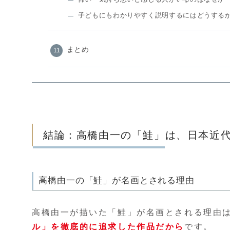
子どもにもわかりやすく説明するにはどうする
まとめ
結論：高橋由一の「鮭」は、日本近
高橋由一の「鮭」が名画とされる理由
高橋由一が描いた「鮭」が名画とされる理由
ル」を徹底的に追求した作品だから
です。