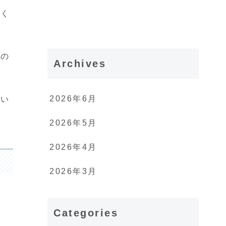
よく
どの
Archives
2026年6月
とい
で
2026年5月
2026年4月
2026年3月
Categories