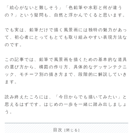
「絵心がないと難しそう」「色鉛筆や水彩と何が違う
の？」という疑問も、自然と浮かんでくると思います。
でも実は、鉛筆だけで描く風景画には独特の魅力があっ
て、初心者にとってもとても取り組みやすい表現方法な
のです。
この記事では、鉛筆で風景画を描くための基本的な道具
の選び方から、構図の作り方、具体的なデッサンテクニ
ック、モチーフ別の描き方まで、段階的に解説していき
ます。
読み終えたころには、「今日からでも描いてみたい」と
思えるはずです。はじめの一歩を一緒に踏み出しましょ
う。
目次