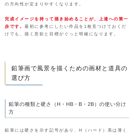
の方向性が定まりやすくなります。
完成イメージを持って描き始めることが、上達への第一
歩です。
最初に参考にしたい作品を1枚見つけておくだ
けでも、描く意欲と目標がぐっと明確になります。
鉛筆画で風景を描くための画材と道具の
選び方
鉛筆の種類と硬さ（H・HB・B・2B）の使い分け
方
鉛筆には硬さを示す記号があり、H（ハード）系は薄く