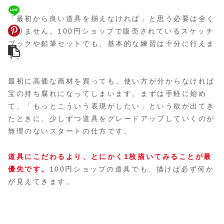
「最初から良い道具を揃えなければ」と思う必要は全く
ありません。100円ショップで販売されているスケッチ
ブックや鉛筆セットでも、基本的な練習は十分に行えま
す。
最初に高価な画材を買っても、使い方が分からなければ
宝の持ち腐れになってしまいます。まずは手軽に始め
て、「もっとこういう表現がしたい」という欲が出てき
たときに、少しずつ道具をグレードアップしていくのが
無理のないスタートの仕方です。
道具にこだわるより、とにかく1枚描いてみることが最
優先です。
100円ショップの道具でも、描けば必ず何か
が見えてきます。