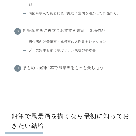
戦
構図を学んだあとに取り組む「空間を活かした作品作り」
鉛筆風景画に役立つおすすめ書籍・参考作品
初心者向け鉛筆画・風景画の入門書セレクション
プロの鉛筆画家に学ぶリアル表現の参考書
まとめ：鉛筆1本で風景画をもっと楽しもう
鉛筆で風景画を描くなら最初に知ってお
きたい結論