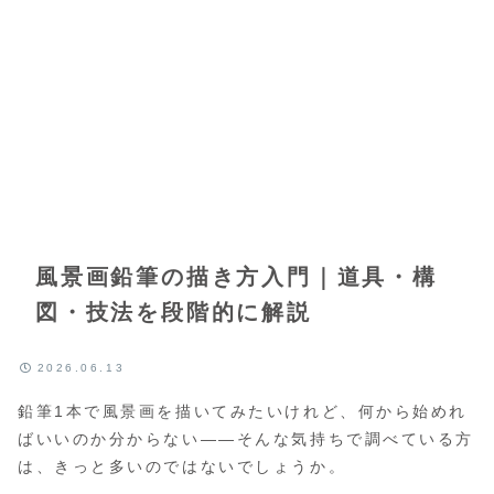
風景画鉛筆の描き方入門｜道具・構
図・技法を段階的に解説
2026.06.13
鉛筆1本で風景画を描いてみたいけれど、何から始めれ
ばいいのか分からない——そんな気持ちで調べている方
は、きっと多いのではないでしょうか。