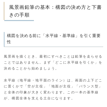
風景画鉛筆の基本：構図の決め方と下書
きの手順
構図を決める前に「水平線・基準線」を引く重要
性
風景画を描くとき、最初にすべきことは鉛筆を走らせる
ことではありません。まず「どこに水平線を引くか」を
決めることから始めましょう。
水平線（地平線・地平面のライン）は、画面の上下どこ
に置くかで「空が主役」「地面が主役」「バランス型」
と全体の印象が大きく変わります。この一本の基準線
が、構図全体を支える土台になります。