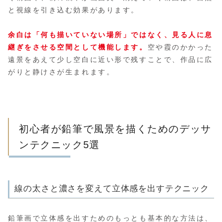
と視線を引き込む効果があります。
余白は「何も描いていない場所」ではなく、見る人に息
継ぎをさせる空間として機能します。
空や霞のかかった
遠景をあえて少し空白に近い形で残すことで、作品に広
がりと静けさが生まれます。
初心者が鉛筆で風景を描くためのデッサ
ンテクニック5選
線の太さと濃さを変えて立体感を出すテクニック
鉛筆画で立体感を出すためのもっとも基本的な方法は、