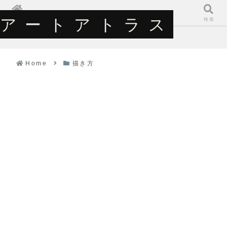
アートアトラス
アートアトラス
ホーム
検索
Home
描き方