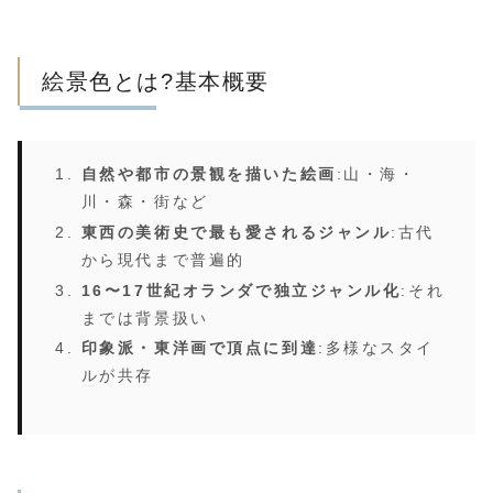
絵景色とは?基本概要
自然や都市の景観を描いた絵画
:山・海・
川・森・街など
東西の美術史で最も愛されるジャンル
:古代
から現代まで普遍的
16〜17世紀オランダで独立ジャンル化
:それ
までは背景扱い
印象派・東洋画で頂点に到達
:多様なスタイ
ルが共存