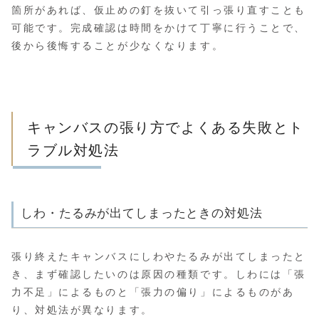
箇所があれば、仮止めの釘を抜いて引っ張り直すことも
可能です。完成確認は時間をかけて丁寧に行うことで、
後から後悔することが少なくなります。
キャンバスの張り方でよくある失敗とト
ラブル対処法
しわ・たるみが出てしまったときの対処法
張り終えたキャンバスにしわやたるみが出てしまったと
き、まず確認したいのは原因の種類です。しわには「張
力不足」によるものと「張力の偏り」によるものがあ
り、対処法が異なります。