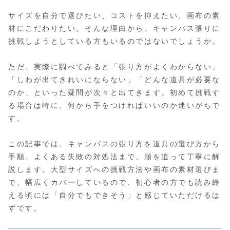
サイズを自分で選びたい、コストを抑えたい、画布の素
材にこだわりたい。そんな理由から、キャンバス張りに
挑戦しようとしている方もいるのではないでしょうか。
ただ、実際に調べてみると「張り方がよくわからない」
「しわが出てきれいにならない」「どんな道具が必要な
のか」といった疑問が次々と出てきます。初めて挑戦す
る場合は特に、何から手をつければいいのか迷いがちで
す。
この記事では、キャンバスの張り方を道具の選び方から
手順、よくある失敗の対処法まで、順を追って丁寧に解
説します。大型サイズへの挑戦方法や画布の素材選びま
で、幅広くカバーしているので、初心者の方でも読み終
える頃には「自分でもできそう」と感じていただけるは
ずです。