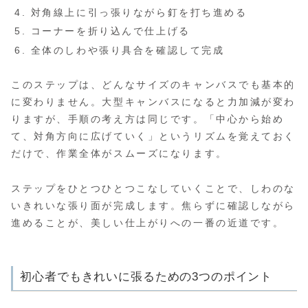
対角線上に引っ張りながら釘を打ち進める
コーナーを折り込んで仕上げる
全体のしわや張り具合を確認して完成
このステップは、どんなサイズのキャンバスでも基本的
に変わりません。大型キャンバスになると力加減が変わ
りますが、手順の考え方は同じです。「中心から始め
て、対角方向に広げていく」というリズムを覚えておく
だけで、作業全体がスムーズになります。
ステップをひとつひとつこなしていくことで、しわのな
いきれいな張り面が完成します。焦らずに確認しながら
進めることが、美しい仕上がりへの一番の近道です。
初心者でもきれいに張るための3つのポイント