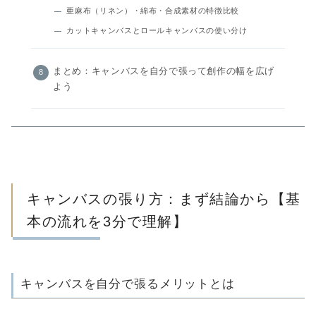
亜麻布（リネン）・綿布・合成素材の特徴比較
カットキャンバスとロールキャンバスの使い分け
まとめ：キャンバスを自分で張って創作の幅を広げ
よう
キャンバスの張り方：まず結論から【基
本の流れを3分で理解】
キャンバスを自分で張るメリットとは