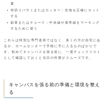
要
布切りバサミまたはカッター：生地を正確にカット
する
鉛筆またはチョーク：中央線や基準線をマーキング
するために使う
これらは特別な専門道具ではなく、多くの方が自宅にあ
るか、ホームセンターで手軽に手に入るものばかりで
す。初めてキャンバスを張る前に、一度チェックリスト
として確認しておくと当日の作業がスムーズです。
キャンバスを張る前の準備と環境を整え
る