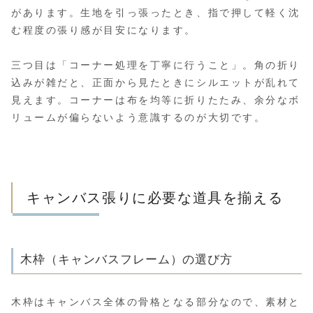
があります。生地を引っ張ったとき、指で押して軽く沈
む程度の張り感が目安になります。
三つ目は「コーナー処理を丁寧に行うこと」。角の折り
込みが雑だと、正面から見たときにシルエットが乱れて
見えます。コーナーは布を均等に折りたたみ、余分なボ
リュームが偏らないよう意識するのが大切です。
キャンバス張りに必要な道具を揃える
木枠（キャンバスフレーム）の選び方
木枠はキャンバス全体の骨格となる部分なので、素材と