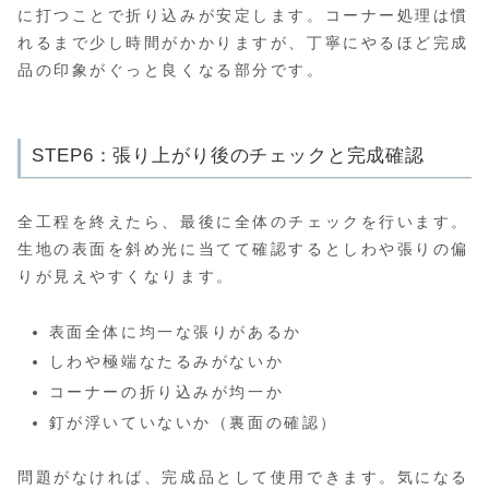
に打つことで折り込みが安定します。コーナー処理は慣
れるまで少し時間がかかりますが、丁寧にやるほど完成
品の印象がぐっと良くなる部分です。
STEP6：張り上がり後のチェックと完成確認
全工程を終えたら、最後に全体のチェックを行います。
生地の表面を斜め光に当てて確認するとしわや張りの偏
りが見えやすくなります。
表面全体に均一な張りがあるか
しわや極端なたるみがないか
コーナーの折り込みが均一か
釘が浮いていないか（裏面の確認）
問題がなければ、完成品として使用できます。気になる