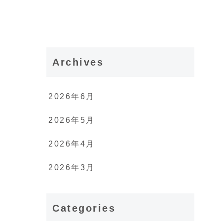
Archives
2026年6月
2026年5月
2026年4月
2026年3月
Categories