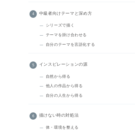
中級者向けテーマと深め方
シリーズで描く
テーマを掛け合わせる
自分のテーマを言語化する
インスピレーションの源
自然から得る
他人の作品から得る
自分の人生から得る
描けない時の対処法
体・環境を整える