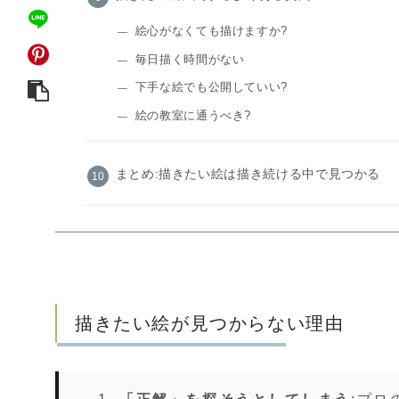
絵心がなくても描けますか?
毎日描く時間がない
下手な絵でも公開していい?
絵の教室に通うべき?
まとめ:描きたい絵は描き続ける中で見つかる
描きたい絵が見つからない理由