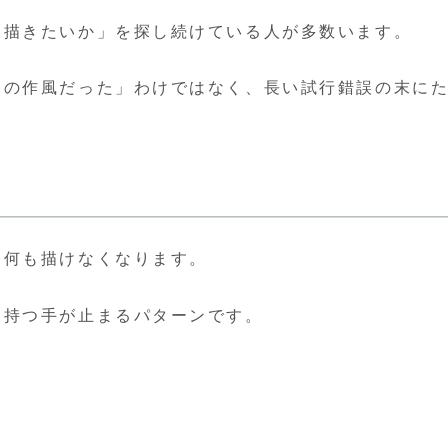
を描きたいか」を探し続けている人が多数います。
あの作風だった」わけではなく、長い試行錯誤の末に
、何も描けなくなります。
を持つ手が止まるパターンです。