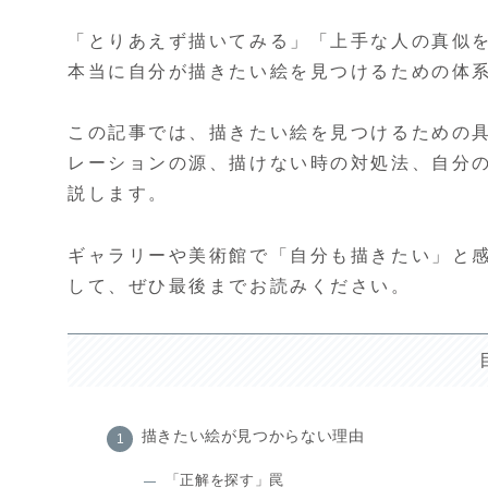
「とりあえず描いてみる」「上手な人の真似
本当に自分が描きたい絵を見つけるための体
この記事では、描きたい絵を見つけるための
レーションの源、描けない時の対処法、自分
説します。
ギャラリーや美術館で「自分も描きたい」と
して、ぜひ最後までお読みください。
描きたい絵が見つからない理由
「正解を探す」罠