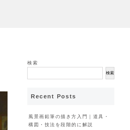
検索
検索
Recent Posts
風景画鉛筆の描き方入門｜道具・
構図・技法を段階的に解説