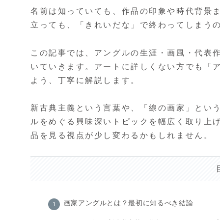
名前は知っていても、作品の印象や時代背景
立っても、「きれいだな」で終わってしまう
この記事では、アングルの生涯・画風・代表
いていきます。アートに詳しくない方でも「
よう、丁寧に解説します。
新古典主義という言葉や、「線の画家」とい
ルをめぐる興味深いトピックを幅広く取り上
品を見る視点が少し変わるかもしれません。
画家アングルとは？最初に知るべき結論