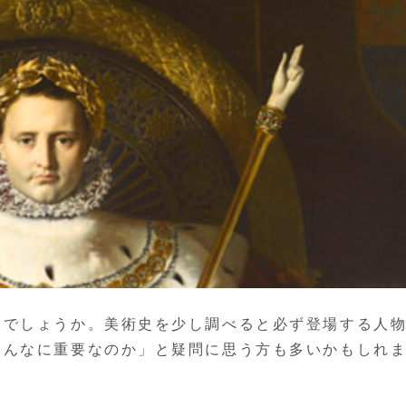
るでしょうか。美術史を少し調べると必ず登場する人
そんなに重要なのか」と疑問に思う方も多いかもしれ