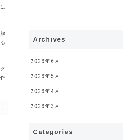
前に
も解
Archives
ける
2026年6月
ング
2026年5月
の作
2026年4月
2026年3月
Categories