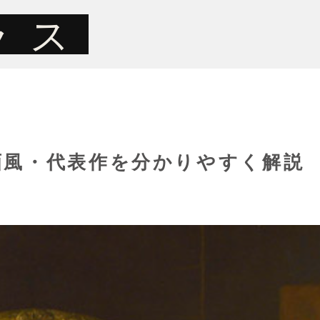
ラス
画風・代表作を分かりやすく解説