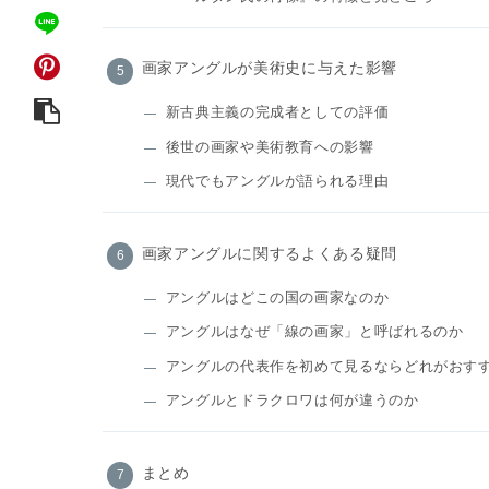
画家アングルが美術史に与えた影響
新古典主義の完成者としての評価
後世の画家や美術教育への影響
現代でもアングルが語られる理由
画家アングルに関するよくある疑問
アングルはどこの国の画家なのか
アングルはなぜ「線の画家」と呼ばれるのか
アングルの代表作を初めて見るならどれがおす
アングルとドラクロワは何が違うのか
まとめ