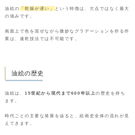
油絵の
「乾燥が遅い」
という特徴は、欠点ではなく最大
の強みです。
画面上で色を混ぜながら微妙なグラデーションを作る作
業は、速乾技法では不可能です。
油絵の歴史
油絵は、
15世紀から現代まで600年以上
の歴史を持ち
ます。
時代ごとの主要な発展を辿ると、絵画史全体の流れが見
えてきます。