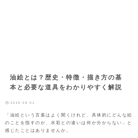
油絵とは？歴史・特徴・描き方の基
本と必要な道具をわかりやすく解説
2026.06.01
「油絵という言葉はよく聞くけれど、具体的にどんな絵
のことを指すのか、水彩との違いは何か分からない」と
感じたことはありませんか。