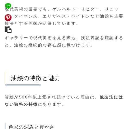
現代美術の世界でも、ゲルハルト・リヒター、リュッ
ク・タイマンス、エリザベス・ペイトンなど油絵を主要
技法とする画家が活躍しています。
ギャラリーで現代美術を見る際も、技法表記を確認する
と、油絵の継続的な存在感に気づけます。
油絵の特徴と魅力
油絵が500年以上愛され続けている理由は、
他技法には
ない独特の特徴
にあります。
色彩の深みと豊かさ