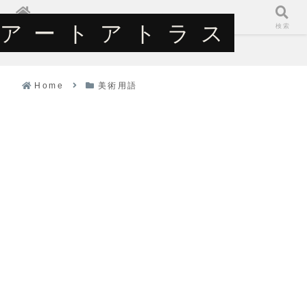
アートアトラス
アートアトラス
ホーム
検索
Home
美術用語