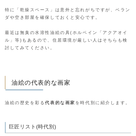
特に「乾燥スペース」は意外と忘れがちですが、ベラン
ダや空き部屋を確保しておくと安心です。
最近は無臭の水溶性油絵の具(ホルベイン「アクアオイ
ル」等)もあるので、住居環境が厳しい人はそちらも検
討してみてください。
油絵の代表的な画家
油絵の歴史を彩る
代表的な画家
を時代別に紹介します。
巨匠リスト(時代別)