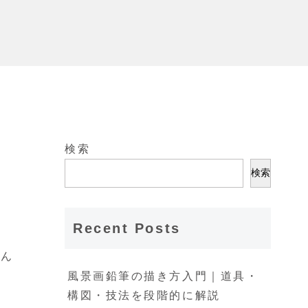
検索
検索
？
Recent Posts
そん
風景画鉛筆の描き方入門｜道具・
構図・技法を段階的に解説