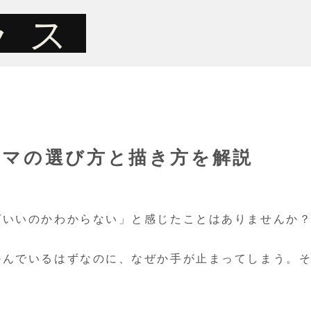
ラス
ーマの選び方と描き方を解説
ばいいのかわからない」と感じたことはありませんか
かんでいるはずなのに、なぜか手が止まってしまう。
。