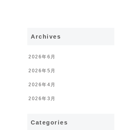
Archives
2026年6月
2026年5月
2026年4月
2026年3月
Categories