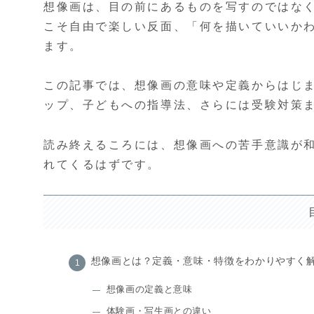
想像画は、目の前にあるものを写すのではな
こそ自由で楽しい反面、「何を描いていいか
ます。
この記事では、想像画の意味や定義からはじ
ップ、子どもへの指導法、さらには受験対策
読み終えるころには、想像画への苦手意識が
れてくるはずです。
想像画とは？定義・意味・特徴をわかりやすく
想像画の定義と意味
体験画・写生画との違い