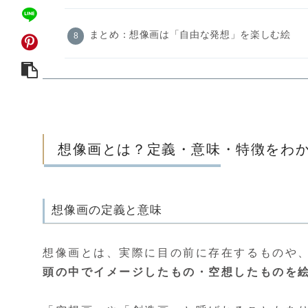
まとめ：想像画は「自由な発想」を楽しむ絵
想像画とは？定義・意味・特徴をわ
想像画の定義と意味
想像画とは、実際に目の前に存在するものや
頭の中でイメージしたもの・空想したものを